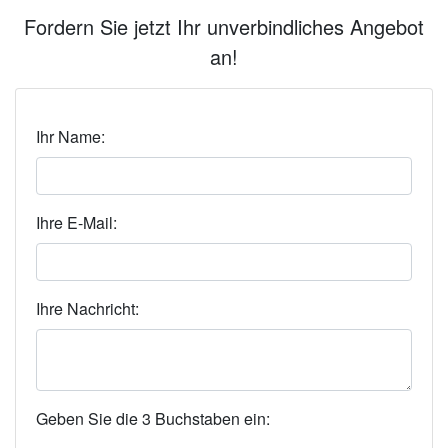
Fordern Sie jetzt Ihr unverbindliches Angebot
an!
Ihr Name:
Ihre E-Mail:
Ihre Nachricht:
Geben Sie die 3 Buchstaben ein: