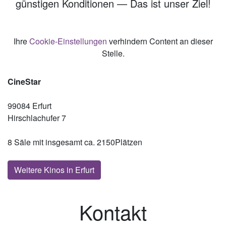
günstigen Konditionen — Das ist unser Ziel!
Ihre
Cookie-Einstellungen
verhindern Content an dieser
Stelle.
CineStar
99084 Erfurt
Hirschlachufer 7
8 Säle mit insgesamt ca. 2150Plätzen
Weitere Kinos in Erfurt
Kontakt