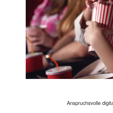
Anspruchsvolle digit