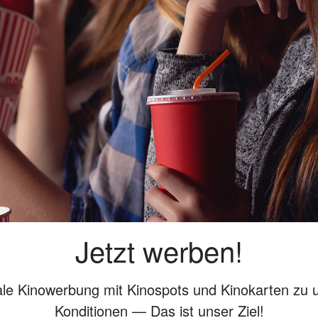
Jetzt werben!
ale Kinowerbung mit Kinospots und Kinokarten zu 
Konditionen — Das ist unser Ziel!