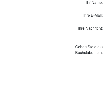
Ihr Name:
Ihre E-Mail:
Ihre Nachricht:
Geben Sie die 3
Buchstaben ein: