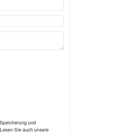
r Speicherung und
. Lesen Sie auch unsere