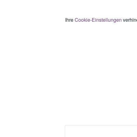
Ihre
Cookie-Einstellungen
verhind