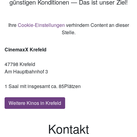
günstigen Konditionen — Das ist unser Ziel!
Ihre
Cookie-Einstellungen
verhindern Content an dieser
Stelle.
CinemaxX Krefeld
47798 Krefeld
Am Hauptbahnhof 3
1 Saal mit insgesamt ca. 85Plätzen
Weitere Kinos in Krefeld
Kontakt