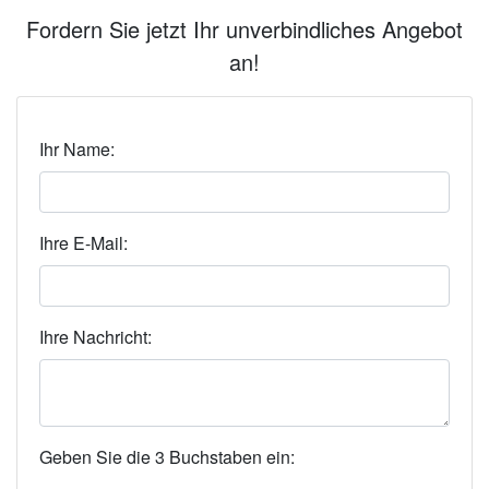
Fordern Sie jetzt Ihr unverbindliches Angebot
an!
Ihr Name:
Ihre E-Mail:
Ihre Nachricht:
Geben Sie die 3 Buchstaben ein: