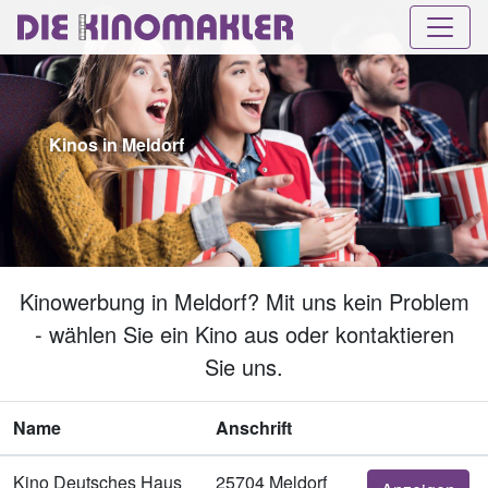
Kinos in Meldorf
Kinowerbung in Meldorf? Mit uns kein Problem
- wählen Sie ein Kino aus oder kontaktieren
Sie uns.
Name
Anschrift
Kino Deutsches Haus
25704 Meldorf