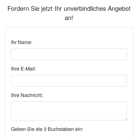
Fordern Sie jetzt Ihr unverbindliches Angebot
an!
Ihr Name:
Ihre E-Mail:
Ihre Nachricht:
Geben Sie die 3 Buchstaben ein: