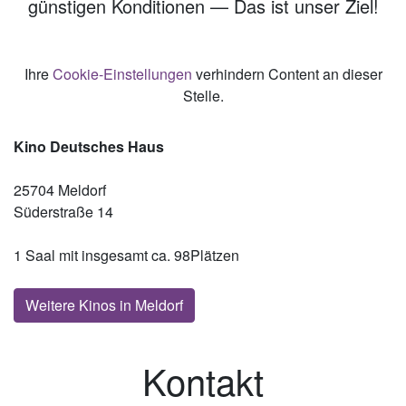
günstigen Konditionen — Das ist unser Ziel!
Ihre
Cookie-Einstellungen
verhindern Content an dieser
Stelle.
Kino Deutsches Haus
25704 Meldorf
Süderstraße 14
1 Saal mit insgesamt ca. 98Plätzen
Weitere Kinos in Meldorf
Kontakt