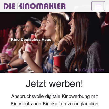
Kino Deutsches Haus
©
A Google User
Jetzt werben!
Anspruchsvolle digitale Kinowerbung mit
Kinospots und Kinokarten zu unglaublich