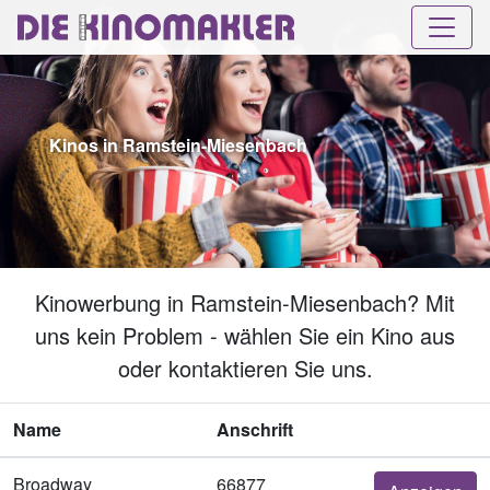
Kinos in Ramstein-Miesenbach
Kinowerbung in Ramstein-Miesenbach? Mit
uns kein Problem - wählen Sie ein Kino aus
oder kontaktieren Sie uns.
Name
Anschrift
Broadway
66877