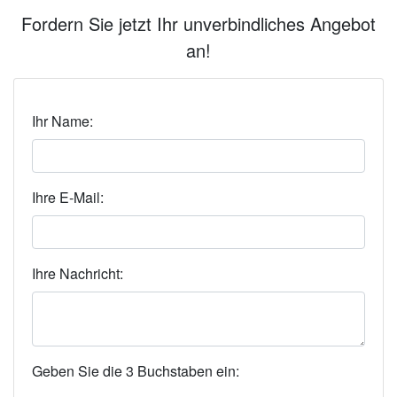
Fordern Sie jetzt Ihr unverbindliches Angebot
an!
Ihr Name:
Ihre E-Mail:
Ihre Nachricht:
Geben Sie die 3 Buchstaben ein: