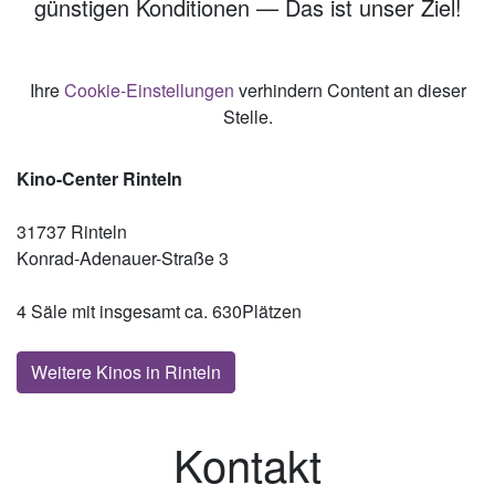
günstigen Konditionen — Das ist unser Ziel!
Ihre
Cookie-Einstellungen
verhindern Content an dieser
Stelle.
Kino-Center Rinteln
31737 Rinteln
Konrad-Adenauer-Straße 3
4 Säle mit insgesamt ca. 630Plätzen
Weitere Kinos in Rinteln
Kontakt