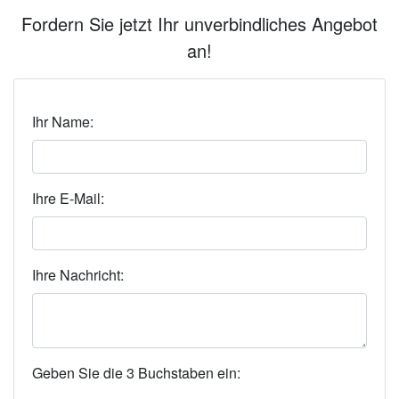
Fordern Sie jetzt Ihr unverbindliches Angebot
an!
Ihr Name:
Ihre E-Mail:
Ihre Nachricht:
Geben Sie die 3 Buchstaben ein: