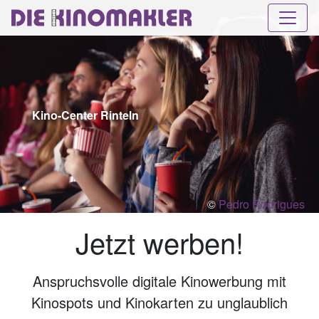
Kino-Center Rinteln
©
Pedro Rodrigues
Jetzt werben!
Anspruchsvolle digitale Kinowerbung mit
Kinospots und Kinokarten zu unglaublich