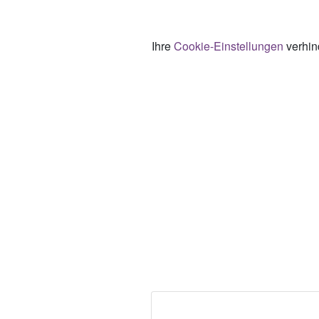
Ihre
Cookie-Einstellungen
verhind