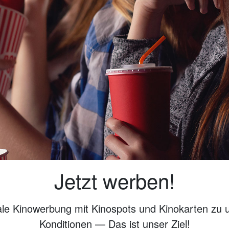
Jetzt werben!
ale Kinowerbung mit Kinospots und Kinokarten zu 
Konditionen — Das ist unser Ziel!