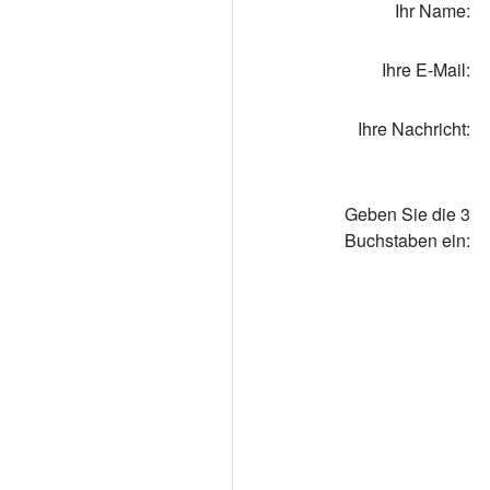
Ihr Name:
Ihre E-Mail:
Ihre Nachricht:
Geben Sie die 3
Buchstaben ein: