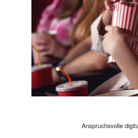
Anspruchsvolle digit