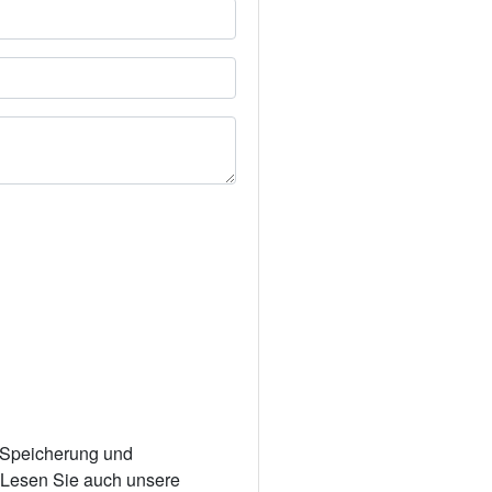
r Speicherung und
. Lesen Sie auch unsere