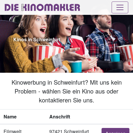
Kinos in Schweinfurt
Kinowerbung in Schweinfurt? Mit uns kein
Problem - wählen Sie ein Kino aus oder
kontaktieren Sie uns.
Name
Anschrift
Filmwelt
97421 Schweinfurt