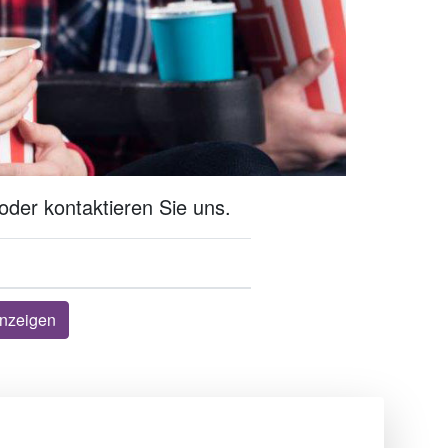
oder kontaktieren Sie uns.
nzeigen
Über uns