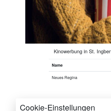
Kinowerbung in St. Ingber
Name
Neues Regina
Cookie-Einstellungen
Die Kinomakler