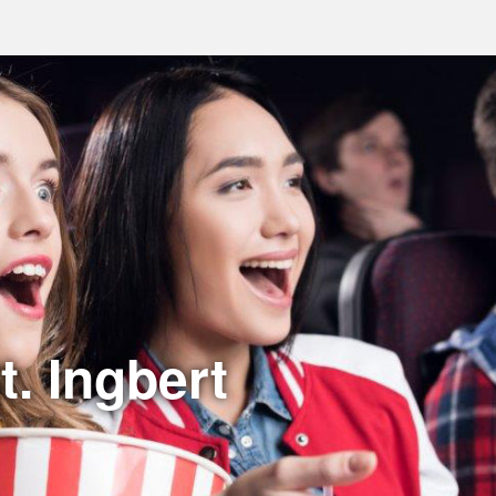
t. Ingbert