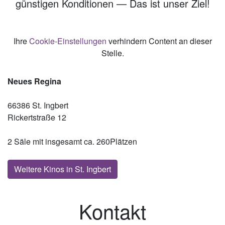
günstigen Konditionen — Das ist unser Ziel!
Ihre
Cookie-Einstellungen
verhindern Content an dieser
Stelle.
Neues Regina
66386 St. Ingbert
Rickertstraße 12
2 Säle mit insgesamt ca. 260Plätzen
Weitere Kinos in St. Ingbert
Kontakt