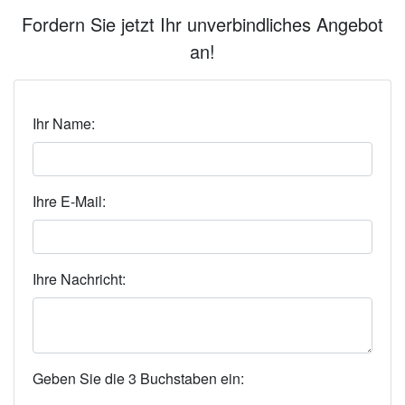
Fordern Sie jetzt Ihr unverbindliches Angebot
an!
Ihr Name:
Ihre E-Mail:
Ihre Nachricht:
Geben Sie die 3 Buchstaben ein: