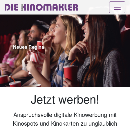
Neues Regina
Jetzt werben!
Anspruchsvolle digitale Kinowerbung mit
Kinospots und Kinokarten zu unglaublich