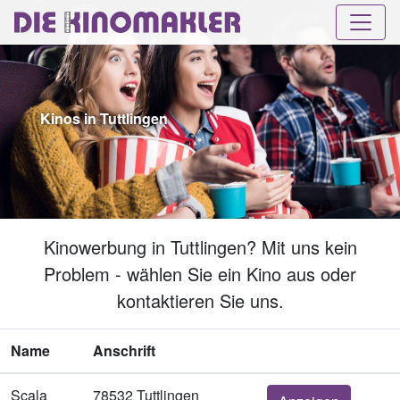
Kinos in Tuttlingen
Kinowerbung in Tuttlingen? Mit uns kein
Problem - wählen Sie ein Kino aus oder
kontaktieren Sie uns.
Name
Anschrift
Scala
78532 Tuttlingen