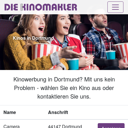
Kinos in Dortmund
Kinowerbung in Dortmund? Mit uns kein
Problem - wählen Sie ein Kino aus oder
kontaktieren Sie uns.
Name
Anschrift
Camera
44147 Dortmund