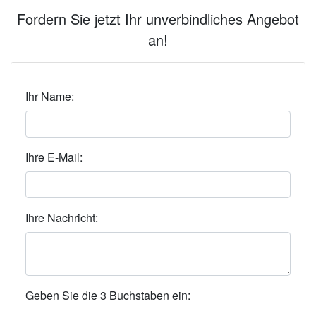
Fordern Sie jetzt Ihr unverbindliches Angebot
an!
Ihr Name:
Ihre E-Mail:
Ihre Nachricht:
Geben Sie die 3 Buchstaben ein: